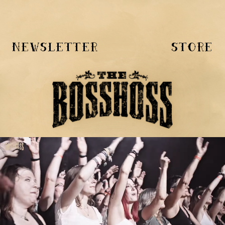
NEWSLETTER
STORE